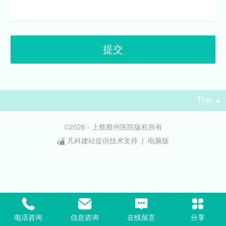
Top
©
2026 - 上蔡蔡州医院版权所有
凡科建站提供技术支持
|
电脑版
电话咨询
信息咨询
在线留言
分享