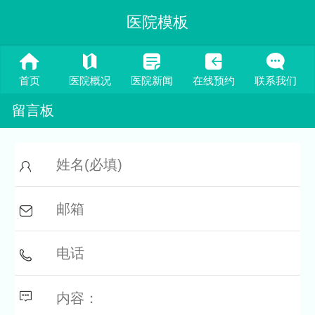
医院模板
首页
医院概况
医院新闻
在线预约
联系我们
留言板